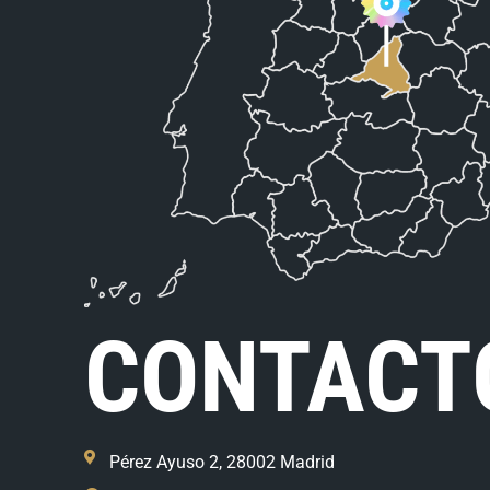
CONTACT
Pérez Ayuso 2, 28002 Madrid