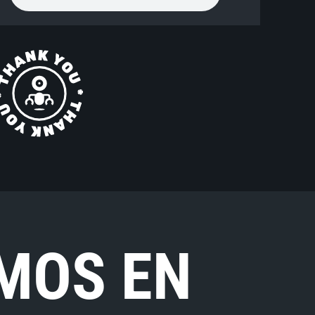
MOS EN