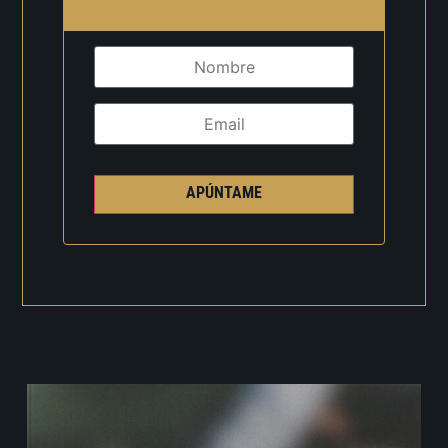
APÚNTAME