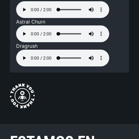
Astral Churn
Dragrush