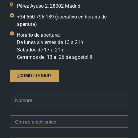
Pérez Ayuso 2, 28002 Madrid
+34 660 796 189 (operativo en horario de
apertura)
Horario de apertura:
De lunes a viernes de 13 a 21h
Sábados de 17 a 21h
Cerramos del 13 al 26 de agosto!!!!
¿CÓMO LLEGAR?