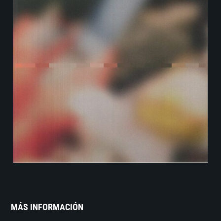
MÁS INFORMACIÓN