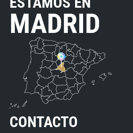
ESTAMOS EN
MADRID
CONTACTO