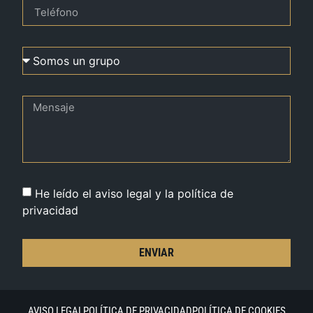
He leído el aviso legal y la política de
privacidad
ENVIAR
AVISO LEGAL
POLÍTICA DE PRIVACIDAD
POLÍTICA DE COOKIES