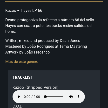
Kazoo – Hayes EP 66
Deano protagoniza la referencia número 66 del sello
Hayes con cuatro potentes tracks recién salidos del
horno.
Written, mixed and produced by Dean Jones
Mastered by João Rodrigues at Tema Mastering
Artwork by João Frederico
Más de este género
TRACKLIST
Kazoo (Stripped Version)
D.O.D