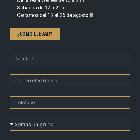
De lunes a viernes de 13 a 21h
Sábados de 17 a 21h
Cerramos del 13 al 26 de agosto!!!!
¿CÓMO LLEGAR?