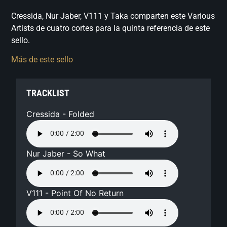
Cressida, Nur Jaber, V111 y Taka comparten este Various
Artists de cuatro cortes para la quinta referencia de este
sello.
Más de este sello
TRACKLIST
Cressida - Folded
Nur Jaber - So What
V111 - Point Of No Return