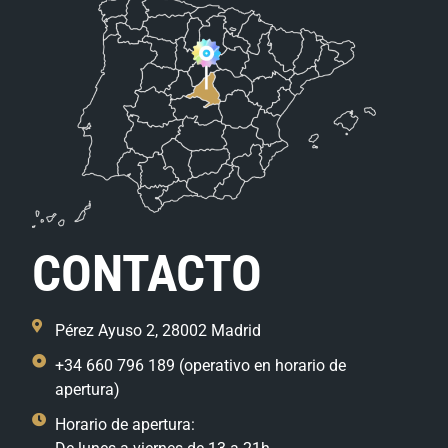
CONTACTO
Pérez Ayuso 2, 28002 Madrid
+34 660 796 189 (operativo en horario de
apertura)
Horario de apertura: