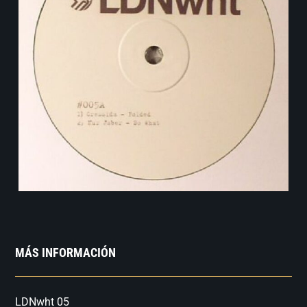
MÁS INFORMACIÓN
LDNwht 05