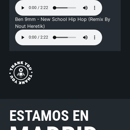
Ben 9mm - New School Hip Hop (Remix By
Nout Heretik)
ESTAMOS EN