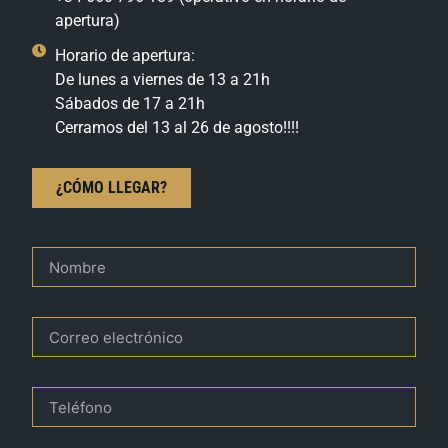
apertura)
Horario de apertura:
De lunes a viernes de 13 a 21h
Sábados de 17 a 21h
Cerramos del 13 al 26 de agosto!!!!
¿CÓMO LLEGAR?