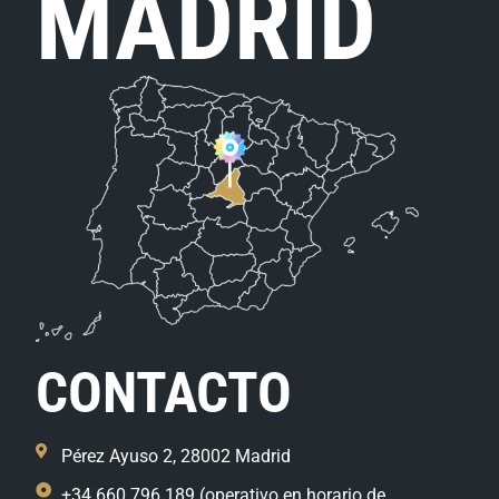
MADRID
CONTACTO
Pérez Ayuso 2, 28002 Madrid
+34 660 796 189 (operativo en horario de