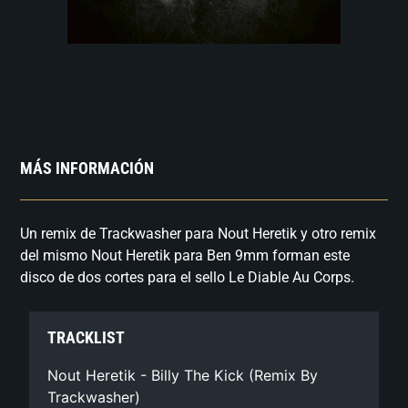
MÁS INFORMACIÓN
Un remix de Trackwasher para Nout Heretik y otro remix
del mismo Nout Heretik para Ben 9mm forman este
disco de dos cortes para el sello Le Diable Au Corps.
TRACKLIST
Nout Heretik - Billy The Kick (Remix By
Trackwasher)