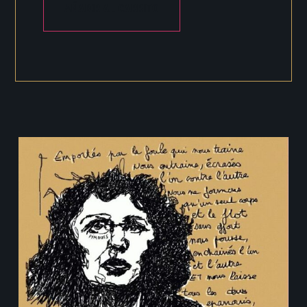
AÑADIR AL CARRITO