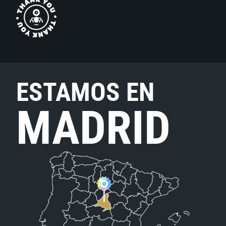
ESTAMOS EN
MADRID