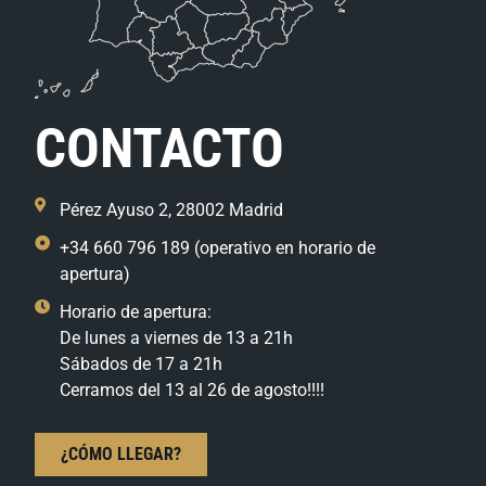
CONTACTO
Pérez Ayuso 2, 28002 Madrid
+34 660 796 189 (operativo en horario de
apertura)
Horario de apertura:
De lunes a viernes de 13 a 21h
Sábados de 17 a 21h
Cerramos del 13 al 26 de agosto!!!!
¿CÓMO LLEGAR?