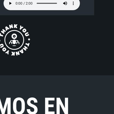
MOS EN