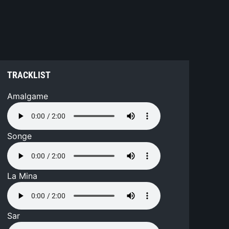
TRACKLIST
Amalgame
Songe
La Mina
Sar