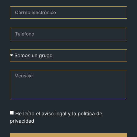
He leído el aviso legal y la política de
privacidad