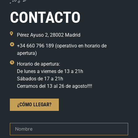
CONTACTO
Pérez Ayuso 2, 28002 Madrid
+34 660 796 189 (operativo en horario de
apertura)
Horario de apertura:
De lunes a viernes de 13 a 21h
Sábados de 17 a 21h
Cerramos del 13 al 26 de agosto!!!!
¿CÓMO LLEGAR?