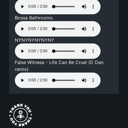
Bossa Bathrooms
NYNYNYNYNYNY
False Witness - Life Can Be Cruel (D Dan
remix)