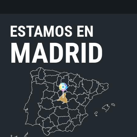
ESTAMOS EN
MADRID