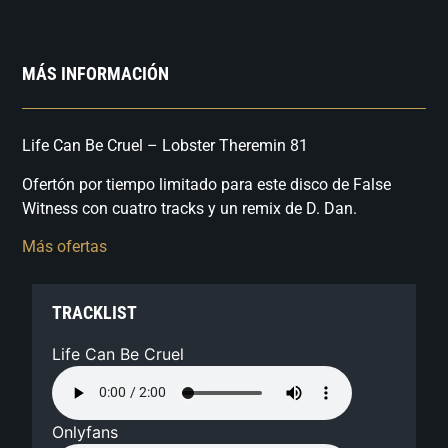
MÁS INFORMACIÓN
Life Can Be Cruel – Lobster Theremin 81
Ofertón por tiempo limitado para este disco de False
Witness con cuatro tracks y un remix de D. Dan.
Más ofertas
TRACKLIST
Life Can Be Cruel
Onlyfans