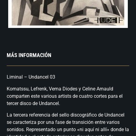
MÁS INFORMACIÓN
Liminal – Undancel 03
Komatssu, Lefrenk, Vema Diodes y Celine Arnauld
comparten este various artists de cuatro cortes para el
tercer disco de Undancel.
La tercera referencia del sello discográfico de Undancel
se caracteriza por una fase de transición entre varios
sonidos. Representado un punto «ni aquí ni allí» donde la