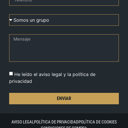
He leído el aviso legal y la política de
privacidad
ENVIAR
AVISO LEGAL
POLÍTICA DE PRIVACIDAD
POLÍTICA DE COOKIES