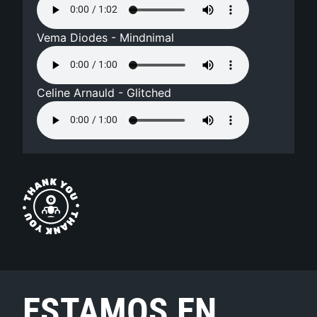
Vema Diodes - Mindnimal
Celine Arnauld - Glitched
ESTAMOS EN