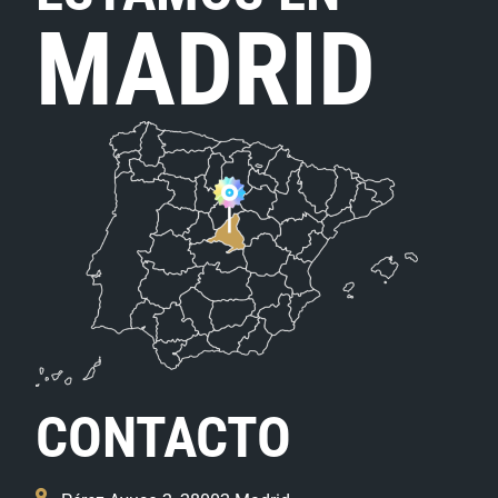
MADRID
CONTACTO