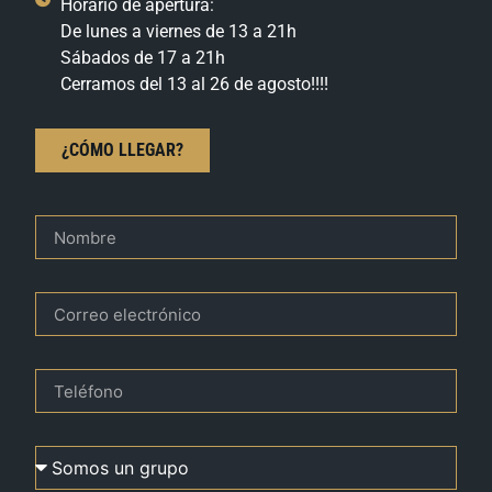
Horario de apertura:
De lunes a viernes de 13 a 21h
Sábados de 17 a 21h
Cerramos del 13 al 26 de agosto!!!!
¿CÓMO LLEGAR?