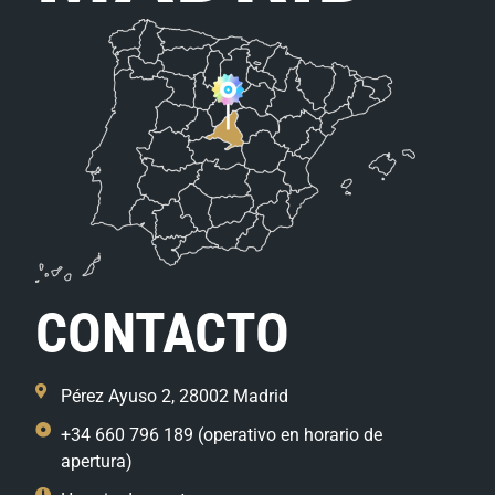
CONTACTO
Pérez Ayuso 2, 28002 Madrid
+34 660 796 189 (operativo en horario de
apertura)