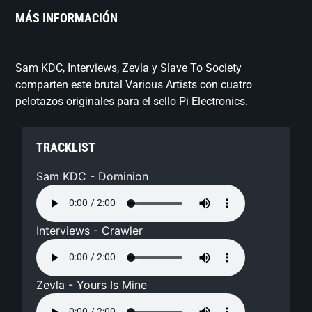
MÁS INFORMACIÓN
Sam KDC, Interviews, Zevla y Slave To Society
comparten este brutal Various Artists con cuatro
pelotazos originales para el sello Pi Electronics.
TRACKLIST
Sam KDC - Dominion
Interviews - Crawler
Zevla - Yours Is Mine