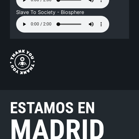
Slave To Society - Biosphere
ESTAMOS EN
MADRID