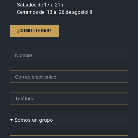
Sábados de 17 a 21h
Cerramos del 13 al 26 de agosto!!!!
¿CÓMO LLEGAR?