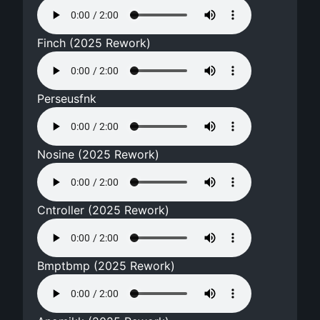
Finch (2025 Rework)
Perseusfnk
Nosine (2025 Rework)
Cntroller (2025 Rework)
Bmptbmp (2025 Rework)