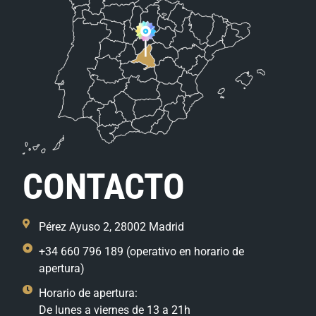
CONTACTO
Pérez Ayuso 2, 28002 Madrid
+34 660 796 189 (operativo en horario de
apertura)
Horario de apertura:
De lunes a viernes de 13 a 21h