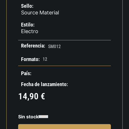
Sello:
Source Material
Estilo:
Electro
Referencia:
SM012
Formato:
12
País:
Fecha de lanzamiento:
14,90
€
Sin stock