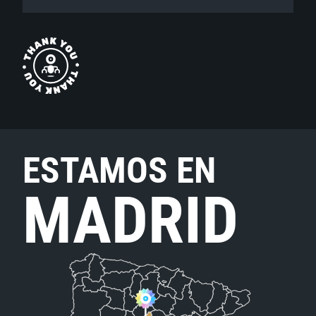
ESTAMOS EN
MADRID