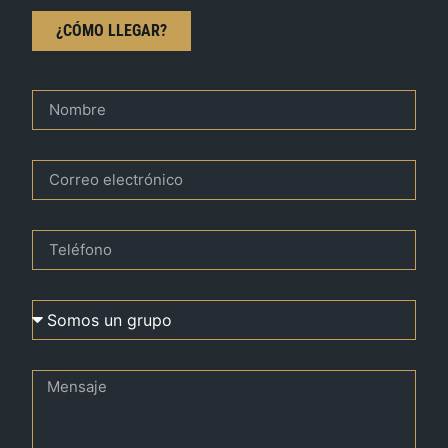
¿CÓMO LLEGAR?