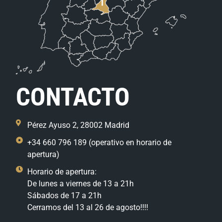
CONTACTO
Pérez Ayuso 2, 28002 Madrid
+34 660 796 189 (operativo en horario de
apertura)
Horario de apertura:
De lunes a viernes de 13 a 21h
Sábados de 17 a 21h
Cerramos del 13 al 26 de agosto!!!!