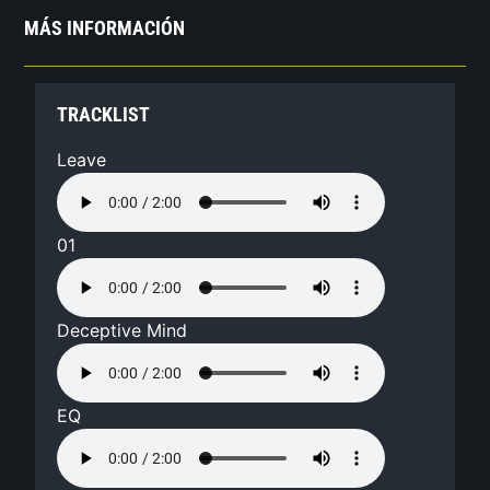
MÁS INFORMACIÓN
TRACKLIST
Leave
01
Deceptive Mind
EQ