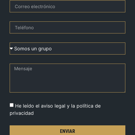
He leído el aviso legal y la política de
privacidad
ENVIAR