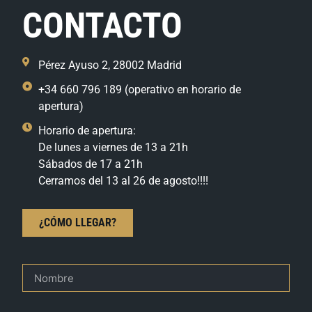
CONTACTO
Pérez Ayuso 2, 28002 Madrid
+34 660 796 189 (operativo en horario de
apertura)
Horario de apertura:
De lunes a viernes de 13 a 21h
Sábados de 17 a 21h
Cerramos del 13 al 26 de agosto!!!!
¿CÓMO LLEGAR?