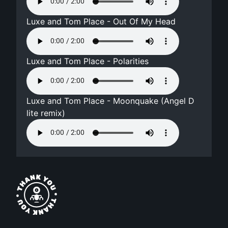
Luxe and Tom Place - Out Of My Head
Luxe and Tom Place - Polarities
Luxe and Tom Place - Moonquake (Angel D
lite remix)