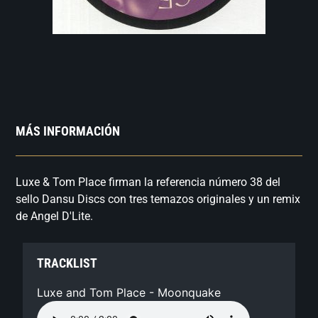
MÁS INFORMACIÓN
Luxe & Tom Place firman la referencia número 38 del
sello Dansu Discs con tres temazos originales y un remix
de Angel D'Lite.
TRACKLIST
Luxe and Tom Place - Moonquake