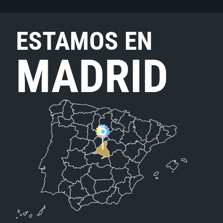
ESTAMOS EN
MADRID