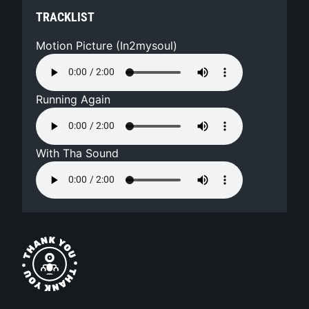
TRACKLIST
Motion Picture (In2mysoul)
Running Again
With Tha Sound