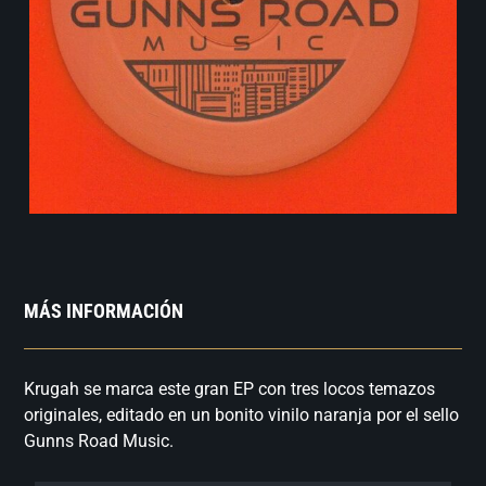
MÁS INFORMACIÓN
Krugah se marca este gran EP con tres locos temazos
originales, editado en un bonito vinilo naranja por el sello
Gunns Road Music.