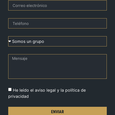
He leído el aviso legal y la política de
privacidad
ENVIAR