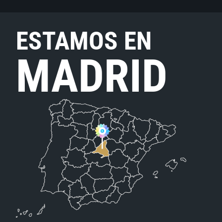
ESTAMOS EN
MADRID