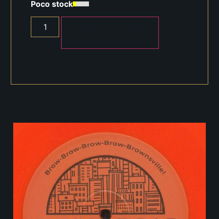
Poco stock
AÑADIR AL CARRITO