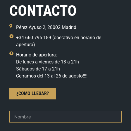
CONTACTO
Pérez Ayuso 2, 28002 Madrid
+34 660 796 189 (operativo en horario de
apertura)
Horario de apertura:
De lunes a viernes de 13 a 21h
Sábados de 17 a 21h
Cerramos del 13 al 26 de agosto!!!!
¿CÓMO LLEGAR?