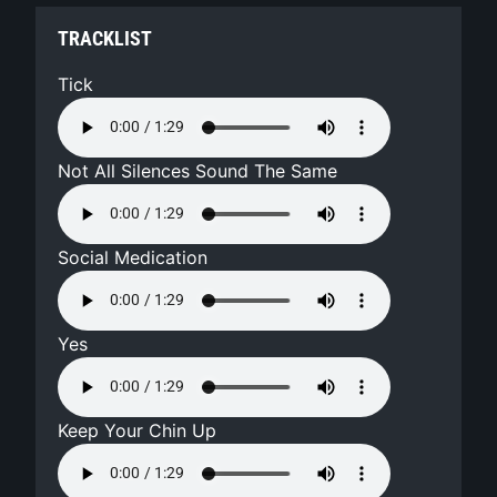
TRACKLIST
Tick
Not All Silences Sound The Same
Social Medication
Yes
Keep Your Chin Up