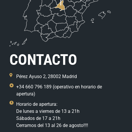
CONTACTO
Pérez Ayuso 2, 28002 Madrid
+34 660 796 189 (operativo en horario de
apertura)
Horario de apertura:
De lunes a viernes de 13 a 21h
Sábados de 17 a 21h
Cerramos del 13 al 26 de agosto!!!!