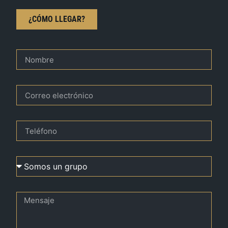
¿CÓMO LLEGAR?