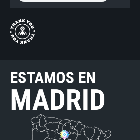
ESTAMOS EN
MADRID