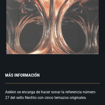
MÁS INFORMACIÓN
Askkin se encarga de hacer sonar la referencia número
27 del sello Nechto con cinco temazos originales.