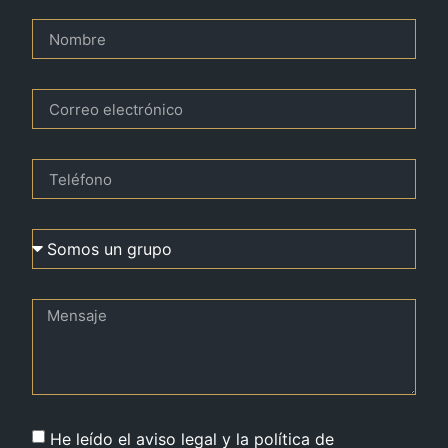
He leído el aviso legal y la política de