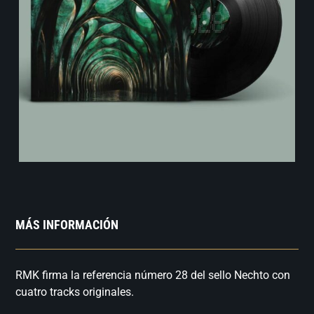
MÁS INFORMACIÓN
RMK firma la referencia número 28 del sello Nechto con
cuatro tracks originales.