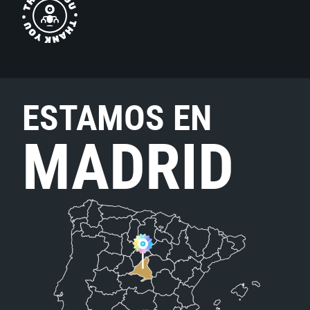
ESTAMOS EN
MADRID