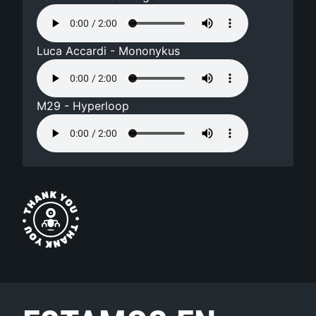
Luca Accardi - Mononykus
M29 - Hyperloop