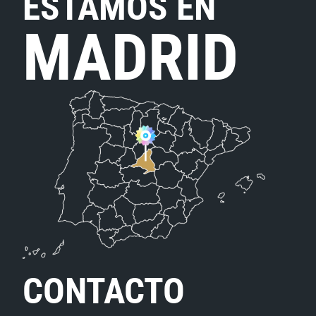
ESTAMOS EN
MADRID
CONTACTO