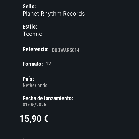
Sello:
Planet Rhythm Records
Estilo:
Techno
Referencia:
DUBWARS014
Formato:
12
País:
Netherlands
Fecha de lanzamiento:
01/05/2026
15,90
€