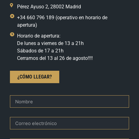
Pérez Ayuso 2, 28002 Madrid
+34 660 796 189 (operativo en horario de
apertura)
Horario de apertura:
De lunes a viernes de 13 a 21h
Sábados de 17 a 21h
Cerramos del 13 al 26 de agosto!!!!
¿CÓMO LLEGAR?