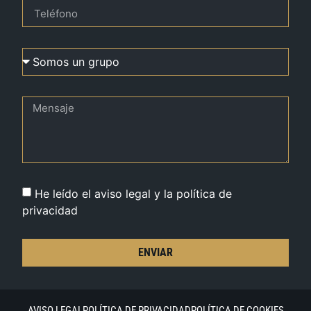
He leído el aviso legal y la política de
privacidad
ENVIAR
AVISO LEGAL
POLÍTICA DE PRIVACIDAD
POLÍTICA DE COOKIES