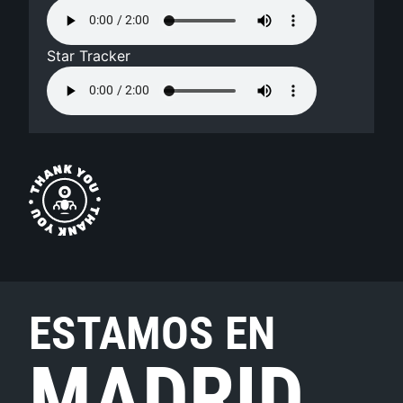
Star Tracker
ESTAMOS EN
MADRID