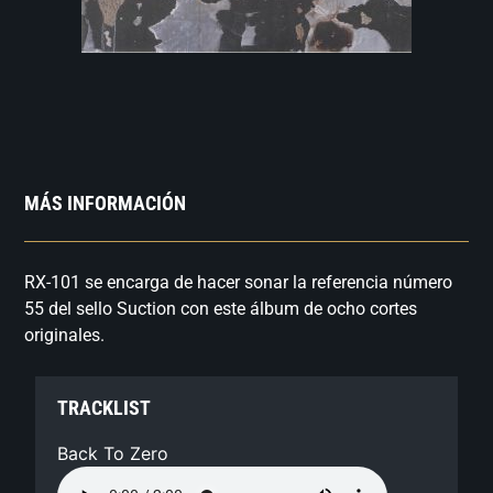
MÁS INFORMACIÓN
RX-101 se encarga de hacer sonar la referencia número
55 del sello Suction con este álbum de ocho cortes
originales.
TRACKLIST
Back To Zero