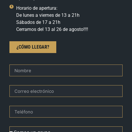
Horario de apertura:
De lunes a viernes de 13 a 21h
Sábados de 17 a 21h
Cerramos del 13 al 26 de agosto!!!!
¿CÓMO LLEGAR?