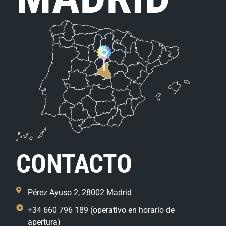
CONTACTO
Pérez Ayuso 2, 28002 Madrid
+34 660 796 189 (operativo en horario de
apertura)