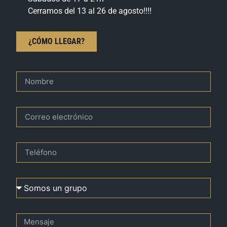
Cerramos del 13 al 26 de agosto!!!!
¿CÓMO LLEGAR?