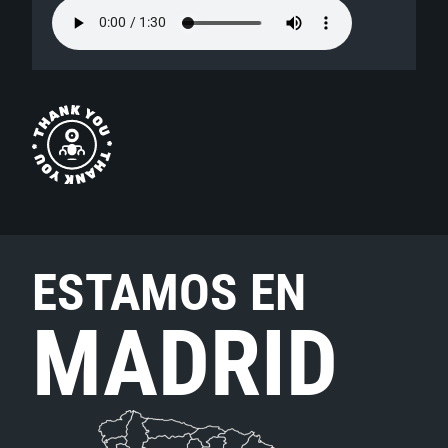
ESTAMOS EN
MADRID