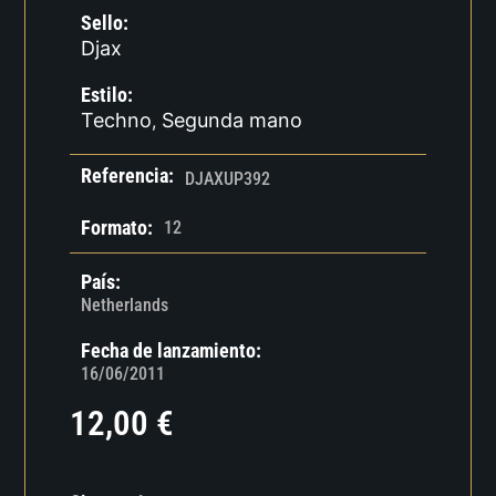
Sello:
Djax
Estilo:
Techno
Segunda mano
,
Referencia:
DJAXUP392
Formato:
12
País:
Netherlands
Fecha de lanzamiento:
16/06/2011
12,00
€