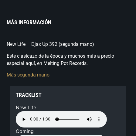
MÁS INFORMACIÓN
New Life – Djax Up 392 (segunda mano)
Este clasicazo de la época y muchos más a precio
especial aquí, en Melting Pot Records.
Más segunda mano
TRACKLIST
New Life
Coming