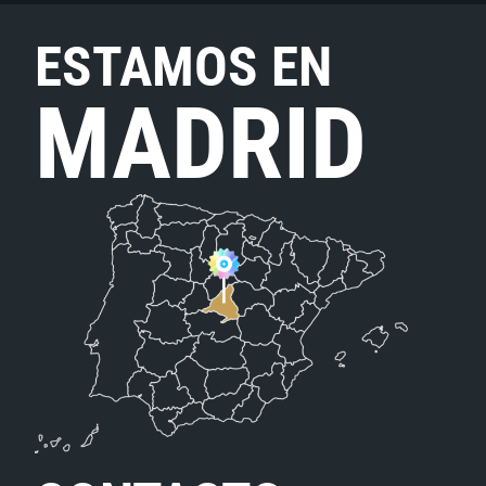
ESTAMOS EN
MADRID