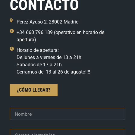
CONTACTO
Pérez Ayuso 2, 28002 Madrid
+34 660 796 189 (operativo en horario de
apertura)
Horario de apertura:
De lunes a viernes de 13 a 21h
Sábados de 17 a 21h
Cerramos del 13 al 26 de agosto!!!!
¿CÓMO LLEGAR?