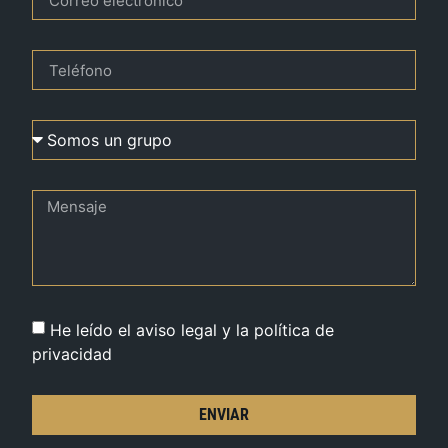
He leído el aviso legal y la política de
privacidad
ENVIAR