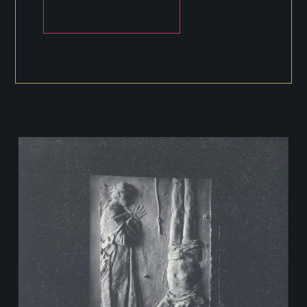
AÑADIR AL CARRITO