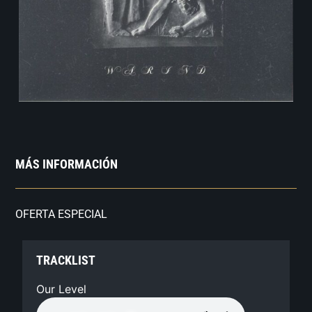
MÁS INFORMACIÓN
OFERTA ESPECIAL
TRACKLIST
Our Level