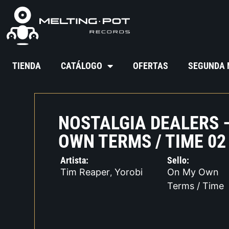
TIENDA
CATÁLOGO
OFERTAS
SEGUNDA
NOSTALGIA DEALERS 
OWN TERMS / TIME 02
Artista:
Sello:
Tim Reaper
Yorobi
On My Own
,
Terms / Time