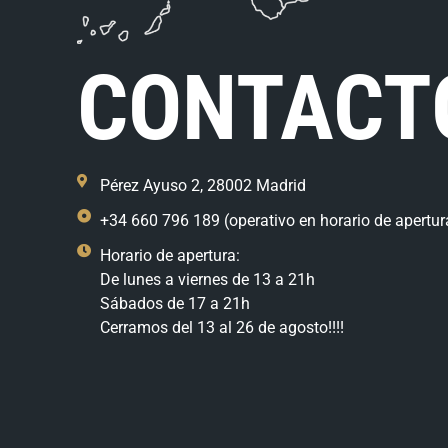
CONTACT
Pérez Ayuso 2, 28002 Madrid
+34 660 796 189 (operativo en horario de apertur
Horario de apertura:
De lunes a viernes de 13 a 21h
Sábados de 17 a 21h
Cerramos del 13 al 26 de agosto!!!!