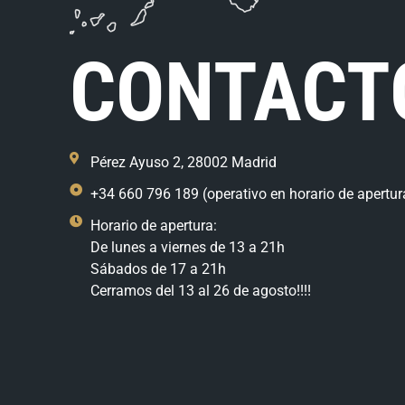
CONTACT
Pérez Ayuso 2, 28002 Madrid
+34 660 796 189 (operativo en horario de apertur
Horario de apertura:
De lunes a viernes de 13 a 21h
Sábados de 17 a 21h
Cerramos del 13 al 26 de agosto!!!!