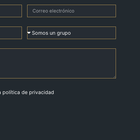
a política de privacidad