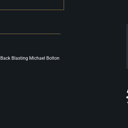
Back Blasting Michael Bolton