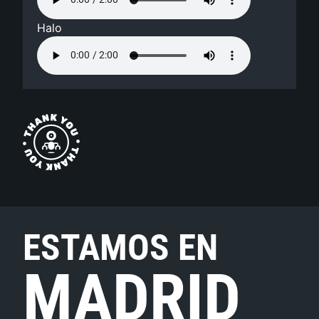
Halo
ESTAMOS EN
MADRID