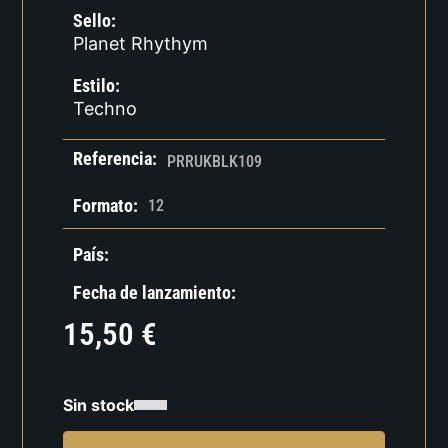
Sello:
Planet Rhythym
Estilo:
Techno
Referencia:
PRRUKBLK109
Formato:
12
País:
Fecha de lanzamiento:
15,50
€
Sin stock