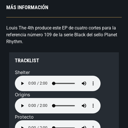
MÁS INFORMACIÓN
Louis The 4th produce este EP de cuatro cortes para la
referencia número 109 de la serie Black del sello Planet
Rhythm.
TRACKLIST
Shelter
Origins
Protecto