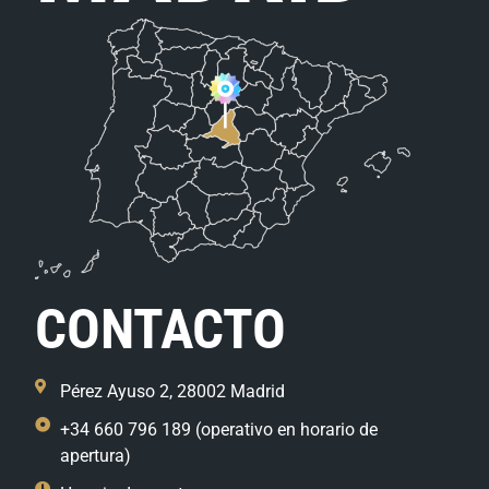
CONTACTO
Pérez Ayuso 2, 28002 Madrid
+34 660 796 189 (operativo en horario de
apertura)