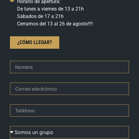
Horario de apertura:
De lunes a viernes de 13 a 21h
Sábados de 17 a 21h
Cerramos del 13 al 26 de agosto!!!!
¿CÓMO LLEGAR?