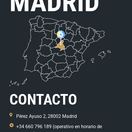
MADRID
CONTACTO
Pérez Ayuso 2, 28002 Madrid
+34 660 796 189 (operativo en horario de