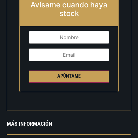
Avísame cuando haya
stock
APÚNTAME
MÁS INFORMACIÓN