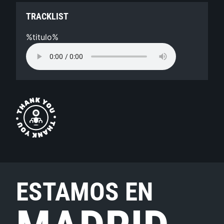
TRACKLIST
%titulo%
ESTAMOS EN