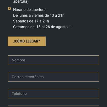
apertura)
Horario de apertura:
De lunes a viernes de 13 a 21h
Sábados de 17 a 21h
Cerramos del 13 al 26 de agosto!!!!
¿CÓMO LLEGAR?