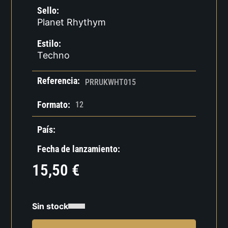
Sello:
Planet Rhythym
Estilo:
Techno
Referencia:
PRRUKWHT015
Formato:
12
País:
Fecha de lanzamiento:
15,50
€
Sin stock