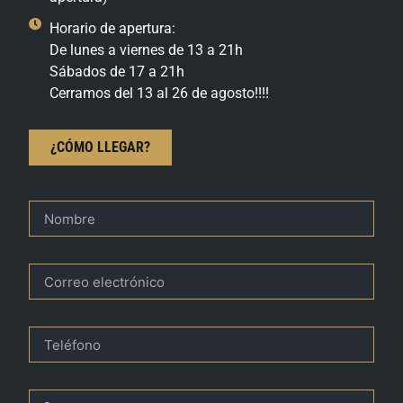
Horario de apertura:
De lunes a viernes de 13 a 21h
Sábados de 17 a 21h
Cerramos del 13 al 26 de agosto!!!!
¿CÓMO LLEGAR?