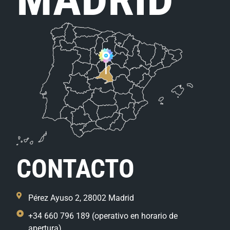
CONTACTO
Pérez Ayuso 2, 28002 Madrid
+34 660 796 189 (operativo en horario de
apertura)