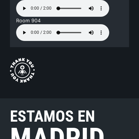
Room 904
ESTAMOS EN
MADRID