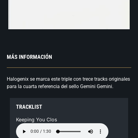
MÁS INFORMACIÓN
Halogenix se marca este triple con trece tracks originales
para la cuarta referencia del sello Gemini Gemini.
TRACKLIST
Keeping You Clos