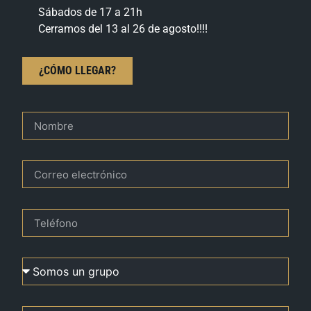
Sábados de 17 a 21h
Cerramos del 13 al 26 de agosto!!!!
¿CÓMO LLEGAR?