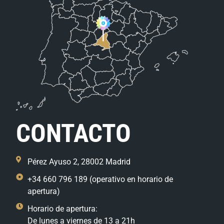
CONTACTO
Pérez Ayuso 2, 28002 Madrid
+34 660 796 189 (operativo en horario de
apertura)
Horario de apertura:
De lunes a viernes de 13 a 21h