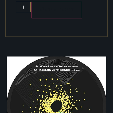
AÑADIR AL CARRITO