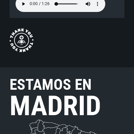
ESTAMOS EN
MADRID