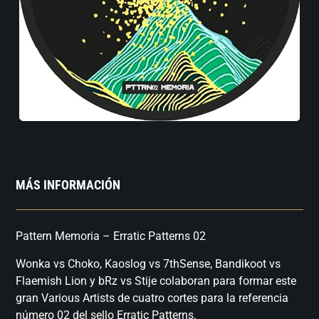
MÁS INFORMACIÓN
Pattern Memoria – Erratic Patterns 02
Wonka vs Choko, Kaoslog vs 7thSense, Bandikoot vs
Flaemish Lion y bRz vs Stije colaboran para formar este
gran Various Artists de cuatro cortes para la referencia
número 02 del sello Erratic Patterns.