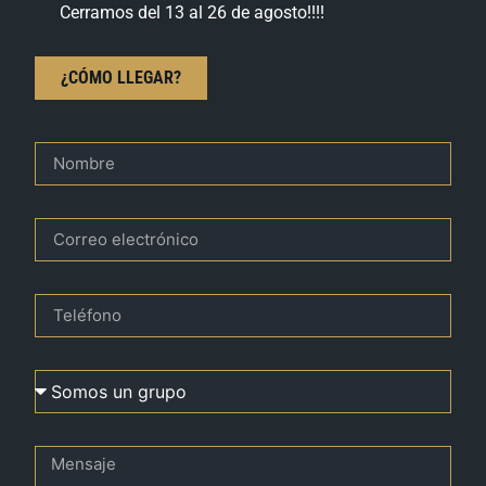
Cerramos del 13 al 26 de agosto!!!!
¿CÓMO LLEGAR?