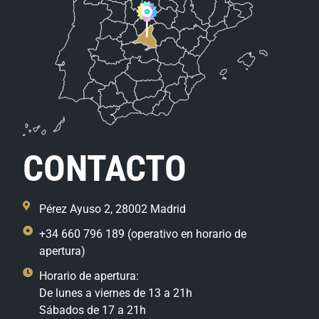
CONTACTO
Pérez Ayuso 2, 28002 Madrid
+34 660 796 189 (operativo en horario de
apertura)
Horario de apertura:
De lunes a viernes de 13 a 21h
Sábados de 17 a 21h