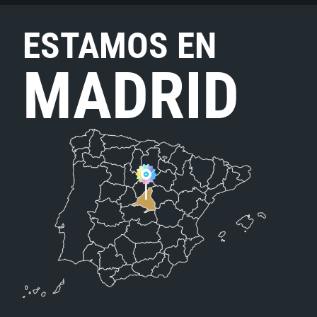
ESTAMOS EN
MADRID