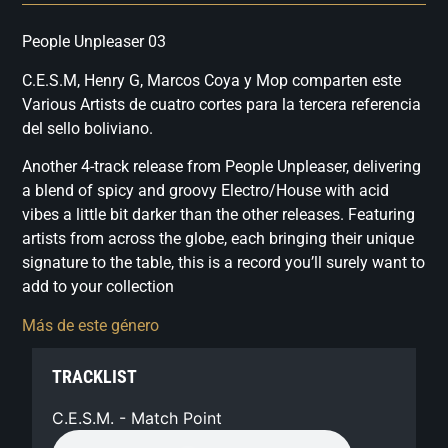
People Unpleaser 03
C.E.S.M, Henry G, Marcos Coya y Mop comparten este
Various Artists de cuatro cortes para la tercera referencia
del sello boliviano.
Another 4-track release from People Unpleaser, delivering
a blend of spicy and groovy Electro/House with acid
vibes a little bit darker than the other releases. Featuring
artists from across the globe, each bringing their unique
signature to the table, this is a record you’ll surely want to
add to your collection
Más de este género
TRACKLIST
C.E.S.M. - Match Point