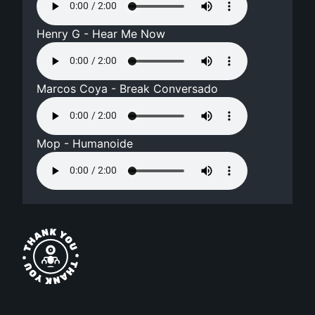
Henry G - Hear Me Now
Marcos Coya - Break Conversado
Mop - Humanoide