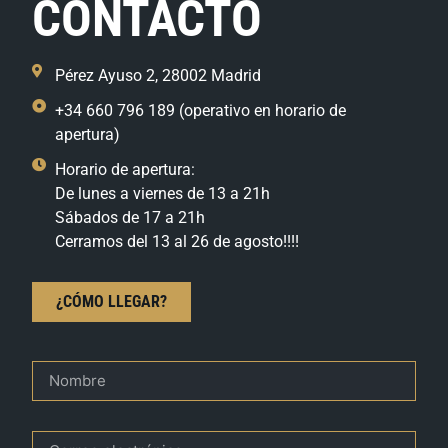
CONTACTO
Pérez Ayuso 2, 28002 Madrid
+34 660 796 189 (operativo en horario de
apertura)
Horario de apertura:
De lunes a viernes de 13 a 21h
Sábados de 17 a 21h
Cerramos del 13 al 26 de agosto!!!!
¿CÓMO LLEGAR?