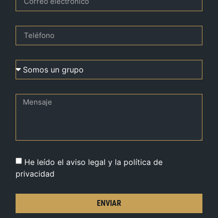
He leído el aviso legal y la política de
privacidad
ENVIAR