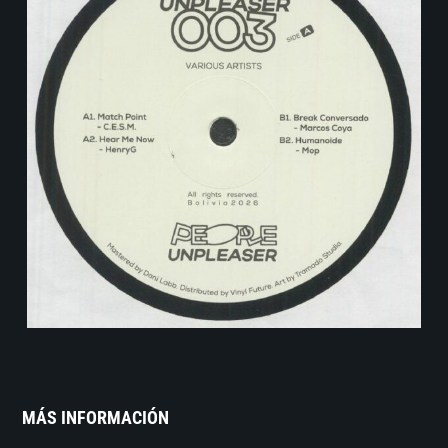
MÁS INFORMACIÓN