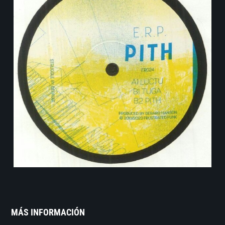
MÁS INFORMACIÓN