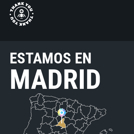
ESTAMOS EN
MADRID