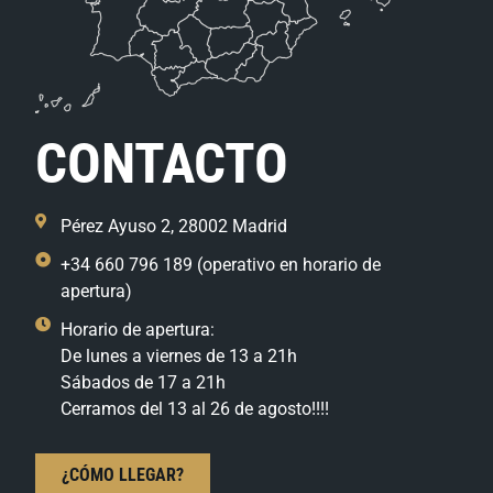
CONTACTO
Pérez Ayuso 2, 28002 Madrid
+34 660 796 189 (operativo en horario de
apertura)
Horario de apertura:
De lunes a viernes de 13 a 21h
Sábados de 17 a 21h
Cerramos del 13 al 26 de agosto!!!!
¿CÓMO LLEGAR?