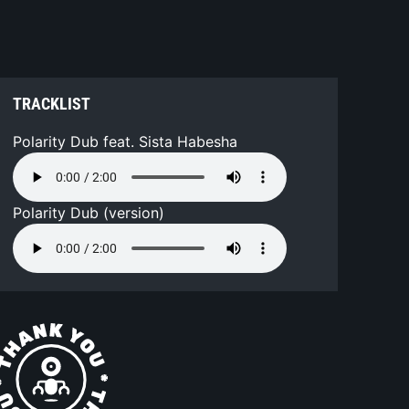
TRACKLIST
Polarity Dub feat. Sista Habesha
Polarity Dub (version)