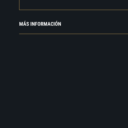
MÁS INFORMACIÓN