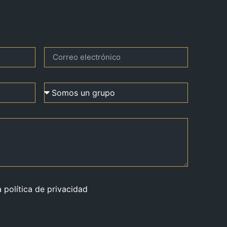
a política de privacidad