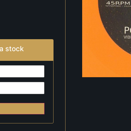
a stock