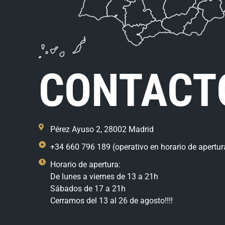
CONTACT
Pérez Ayuso 2, 28002 Madrid
+34 660 796 189 (operativo en horario de apertur
Horario de apertura:
De lunes a viernes de 13 a 21h
Sábados de 17 a 21h
Cerramos del 13 al 26 de agosto!!!!