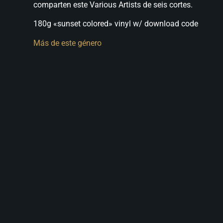
comparten este Various Artists de seis cortes.
180g «sunset colored» vinyl w/ download code
Más de este género