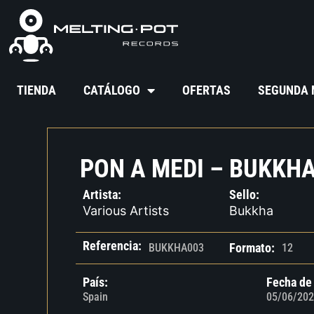
TIENDA
CATÁLOGO
OFERTAS
SEGUNDA
PON A MEDI – BUKKHA
Artista:
Sello:
Various Artists
Bukkha
Referencia:
Formato:
BUKKHA003
12
País:
Fecha de
Spain
05/06/202