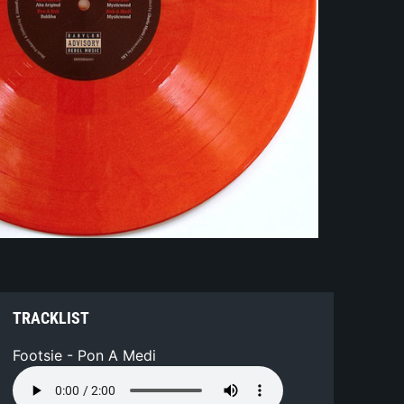
TRACKLIST
Footsie - Pon A Medi