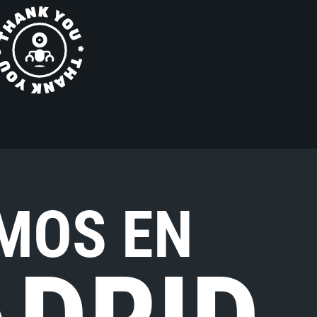
MOS EN