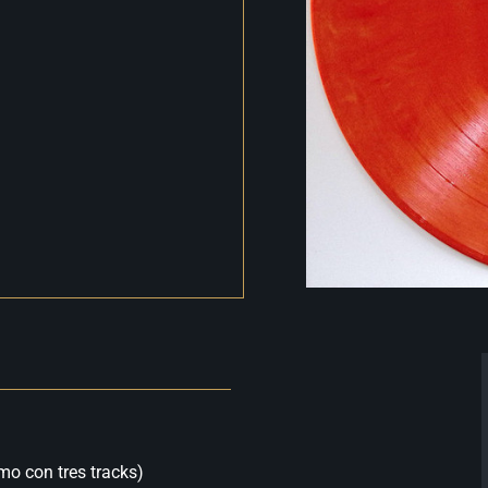
mo con tres tracks)