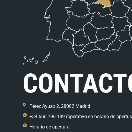
CONTACT
Pérez Ayuso 2, 28002 Madrid
+34 660 796 189 (operativo en horario de apertur
Horario de apertura: