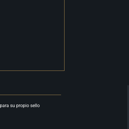
para su propio sello