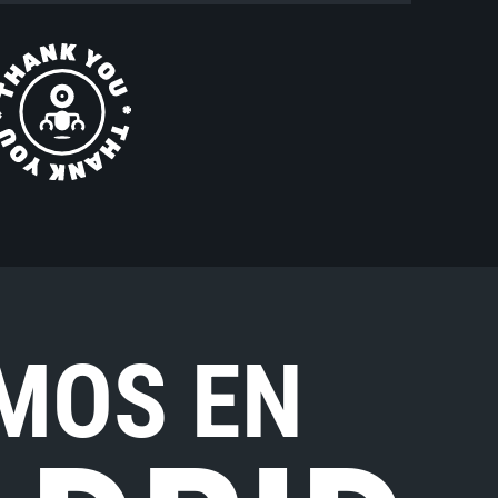
MOS EN