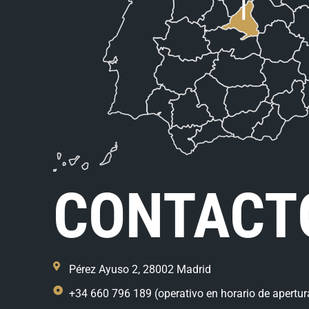
CONTACT
Pérez Ayuso 2, 28002 Madrid
+34 660 796 189 (operativo en horario de apertur