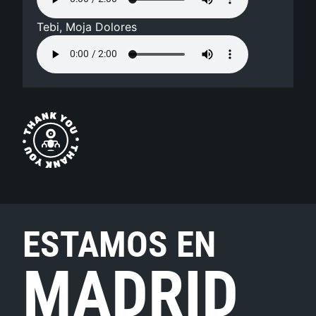
Tebi, Moja Dolores
ESTAMOS EN
MADRID