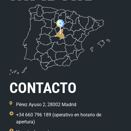
CONTACTO
Pérez Ayuso 2, 28002 Madrid
+34 660 796 189 (operativo en horario de
apertura)