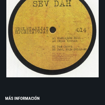
MÁS INFORMACIÓN