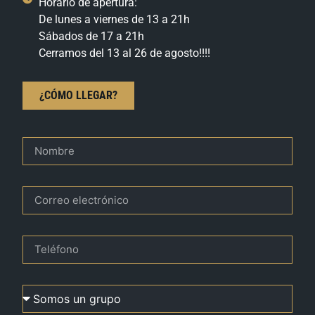
Horario de apertura:
De lunes a viernes de 13 a 21h
Sábados de 17 a 21h
Cerramos del 13 al 26 de agosto!!!!
¿CÓMO LLEGAR?