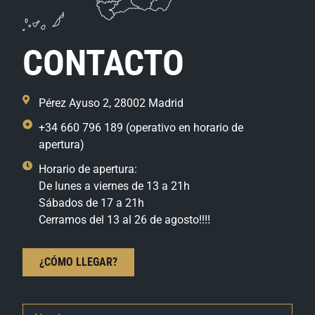
CONTACTO
Pérez Ayuso 2, 28002 Madrid
+34 660 796 189 (operativo en horario de
apertura)
Horario de apertura:
De lunes a viernes de 13 a 21h
Sábados de 17 a 21h
Cerramos del 13 al 26 de agosto!!!!
¿CÓMO LLEGAR?