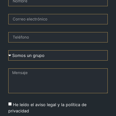
He leído el aviso legal y la política de
privacidad