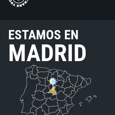
ESTAMOS EN
MADRID