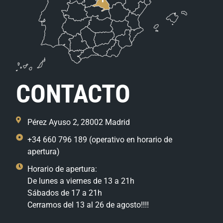
CONTACTO
Pérez Ayuso 2, 28002 Madrid
+34 660 796 189 (operativo en horario de
apertura)
Horario de apertura:
De lunes a viernes de 13 a 21h
Sábados de 17 a 21h
Cerramos del 13 al 26 de agosto!!!!