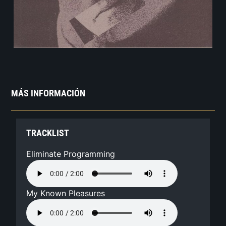
MÁS INFORMACIÓN
TRACKLIST
Eliminate Programming
My Known Pleasures