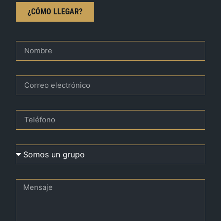
¿CÓMO LLEGAR?