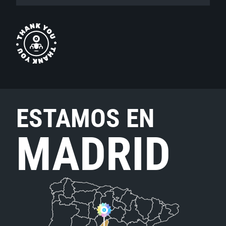
ESTAMOS EN
MADRID