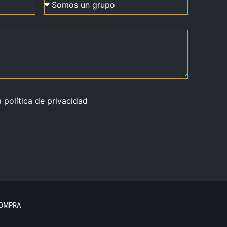
a política de privacidad
COMPRA