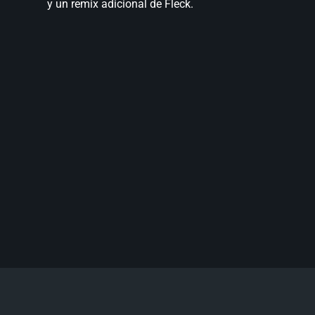
y un remix adicional de Fleck.