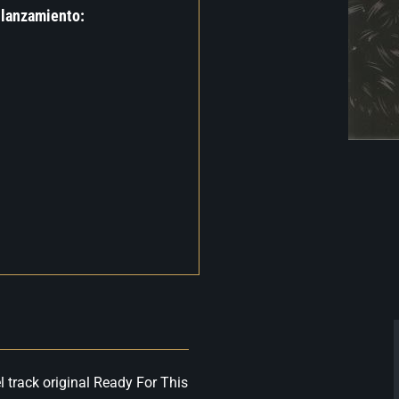
 lanzamiento:
track original Ready For This