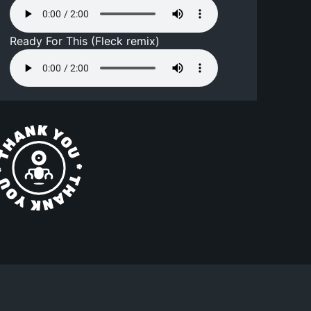
Ready For This (Fleck remix)