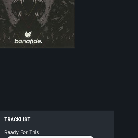
TRACKLIST
Ready For This