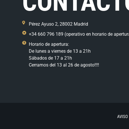
CONTACT
Pérez Ayuso 2, 28002 Madrid
+34 660 796 189 (operativo en horario de apertur
Horario de apertura:
De lunes a viernes de 13 a 21h
Sábados de 17 a 21h
Cerramos del 13 al 26 de agosto!!!!
AVISO