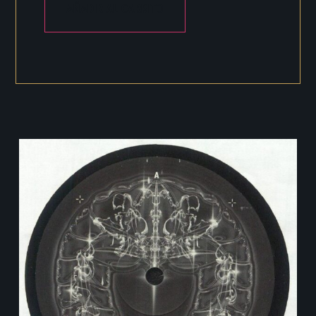
AÑADIR AL CARRITO