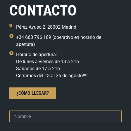
CONTACTO
Pérez Ayuso 2, 28002 Madrid
+34 660 796 189 (operativo en horario de
apertura)
Horario de apertura:
De lunes a viernes de 13 a 21h
Sábados de 17 a 21h
Cerramos del 13 al 26 de agosto!!!!
¿CÓMO LLEGAR?