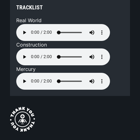
TRACKLIST
Real World
Construction
Mercury