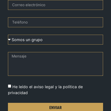
He leído el aviso legal y la política de
privacidad
ENVIAR