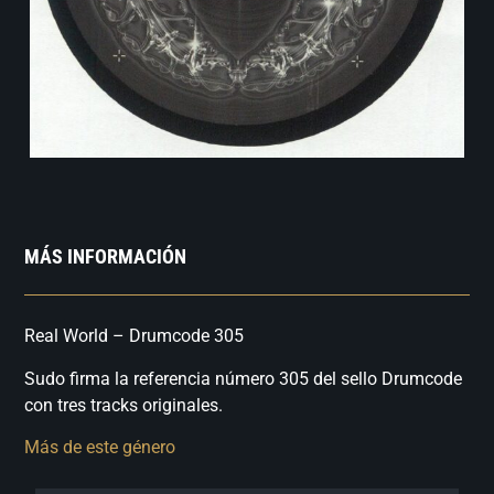
MÁS INFORMACIÓN
Real World – Drumcode 305
Sudo firma la referencia número 305 del sello Drumcode
con tres tracks originales.
Más de este género