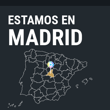
ESTAMOS EN
MADRID