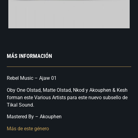
MÁS INFORMACIÓN
Rebel Music – Ajaw 01
Oby One Olstad, Matte Olstad, Nkod y Akouphen & Kesh
forman este Various Artists para este nuevo subsello de
Tikal Sound.
Mastered By – Akouphen
Más de este género