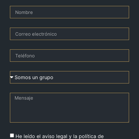
He leído el aviso legal y la política de