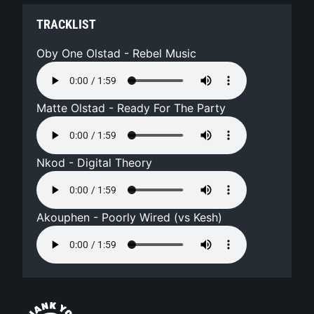
TRACKLIST
Oby One Olstad - Rebel Music
Matte Olstad - Ready For The Party
Nkod - Digital Theory
Akouphen - Poorly Wired (vs Kesh)