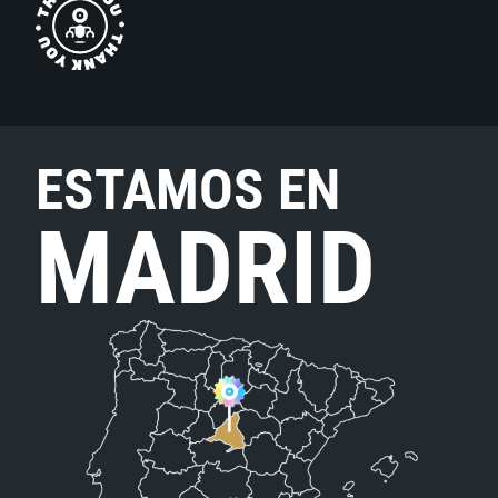
ESTAMOS EN
MADRID