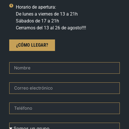
Horario de apertura:
De lunes a viernes de 13 a 21h
Sábados de 17 a 21h
Cerramos del 13 al 26 de agosto!!!!
¿CÓMO LLEGAR?