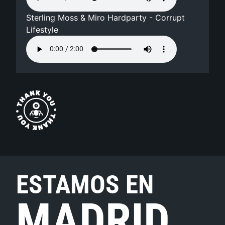
Sterling Moss & Miro Hardparty - Corrupt
Lifestyle
ESTAMOS EN
MADRID