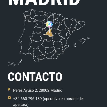
CONTACTO
Pérez Ayuso 2, 28002 Madrid
+34 660 796 189 (operativo en horario de
apertura)