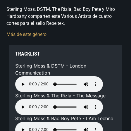
Sterling Moss, DSTM, The Rizla, Bad Boy Pete y Miro
Hardparty comparten este Various Artists de cuatro
cortes para el sello Rebeltek.
Más de este género
TRACKLIST
Sterling Moss & DSTM - London
Communication
Sterling Moss & The Rizla - The Message
Sterling Moss & Bad Boy Pete - I Am Techno