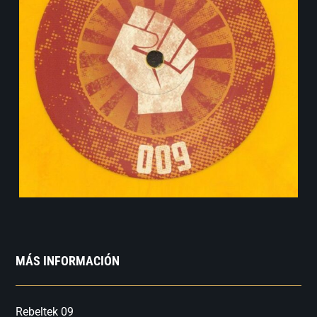
MÁS INFORMACIÓN
Rebeltek 09