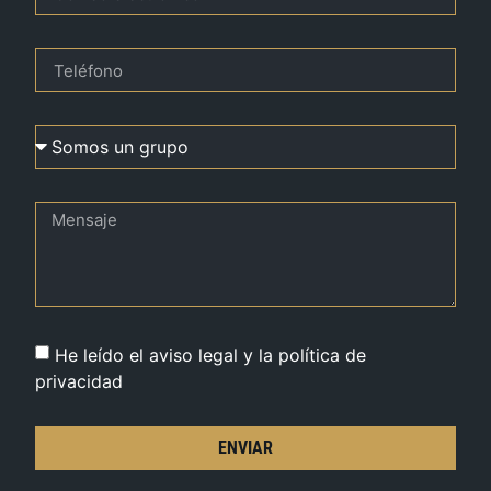
He leído el aviso legal y la política de
privacidad
ENVIAR