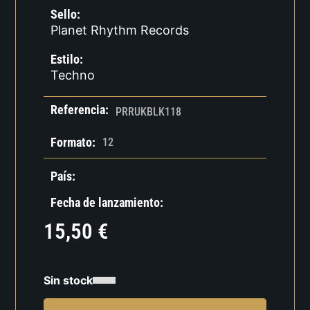
Sello:
Planet Rhythm Records
Estilo:
Techno
Referencia:
PRRUKBLK118
Formato:
12
País:
Fecha de lanzamiento:
15,50
€
Sin stock