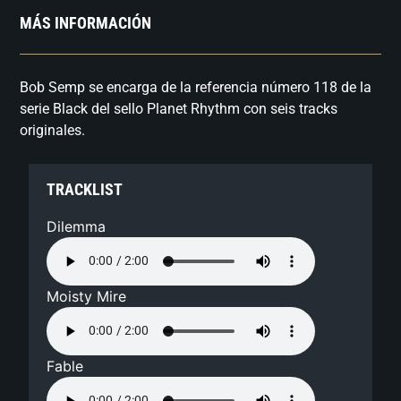
MÁS INFORMACIÓN
Bob Semp se encarga de la referencia número 118 de la
serie Black del sello Planet Rhythm con seis tracks
originales.
TRACKLIST
Dilemma
Moisty Mire
Fable