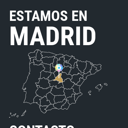
ESTAMOS EN
MADRID