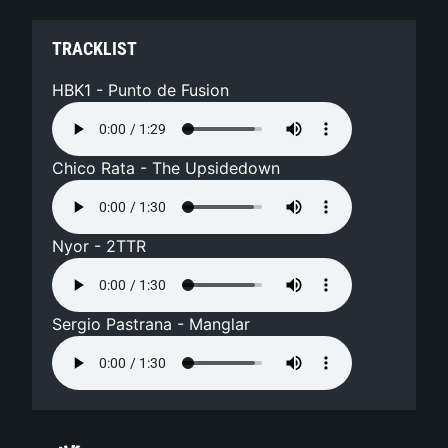
TRACKLIST
HBK1 - Punto de Fusion
Chico Rata - The Upsidedown
Nyor - 2TTR
Sergio Pastrana - Manglar