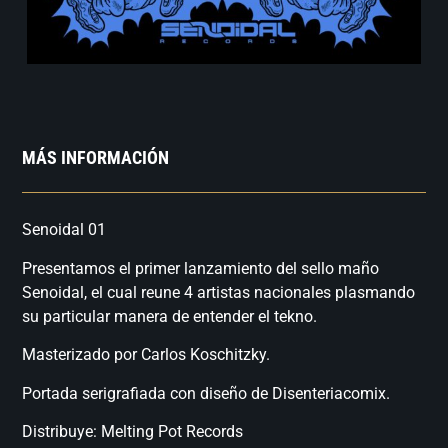
MÁS INFORMACIÓN
Senoidal 01
Presentamos el primer lanzamiento del sello maño
Senoidal, el cual reune 4 artistas nacionales plasmando
su particular manera de entender el tekno.
Masterizado por Carlos Koschitzky.
Portada serigrafiada con diseño de Disenteriacomix.
Distribuye: Melting Pot Records