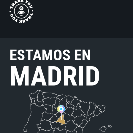
ESTAMOS EN
MADRID