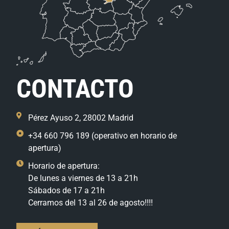
CONTACTO
Pérez Ayuso 2, 28002 Madrid
+34 660 796 189 (operativo en horario de
apertura)
Horario de apertura:
De lunes a viernes de 13 a 21h
Sábados de 17 a 21h
Cerramos del 13 al 26 de agosto!!!!