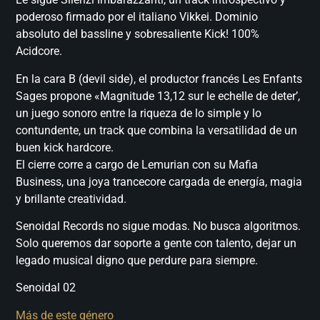
poderoso firmado por el italiano Vikkei. Dominio
absoluto del bassline y sobresaliente Kick! 100%
Acidcore.
En la cara B (devil side), el productor francés Les Enfants
Sages propone «Magnitude 13,12 sur le echelle de deter’,
un juego sonoro entre la riqueza de lo simple y lo
contundente, un track que combina la versatilidad de un
buen kick hardcore.
El cierre corre a cargo de Lemurian con su Mafia
Business, una joya trancecore cargada de energía, magia
y brillante creatividad.
Senoidal Records no sigue modas. No busca algoritmos.
Solo queremos dar soporte a gente con talento, dejar un
legado musical digno que perdure para siempre.
Senoidal 02
Más de este género