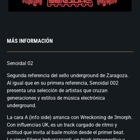
MÁS INFORMACIÓN
Senoidal 02
Segunda referencia del sello underground de Zaragoza.
Al igual que en su primera referencia, Senoidal 002
presenta una selección de artistas que cruzan
generaciones y estilos de música electrónica
underground.
La cara A (info side) arranca con Wreckoning de 3morph.
Con influencias UK, es un track cargado de ritmo y
actitud que invita al baile molón desde el primer beat.
Le sigue Silenzi Imbarazzanti, un track introspectivo y