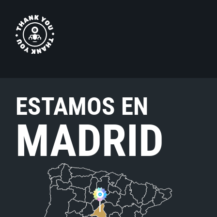
ESTAMOS EN
MADRID