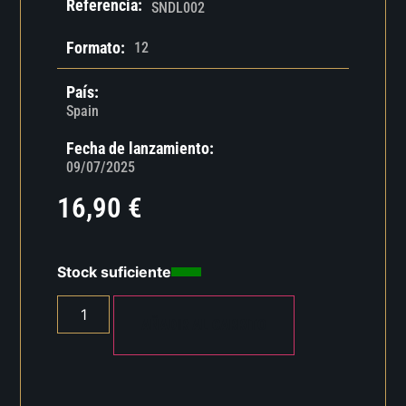
Referencia:
SNDL002
Formato:
12
País:
Spain
Fecha de lanzamiento:
09/07/2025
16,90
€
Stock suficiente
AÑADIR AL CARRITO