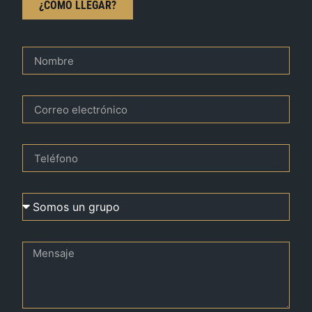
¿CÓMO LLEGAR?