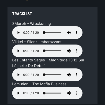
TRACKLIST
3Morph - Wreckoning
Vikkei - Silenzi Imbarazzanti
Les Enfants Sages - Magnitude 13,12 Sur
Léchelle De Déter'
Lemurian - The Mafia Business