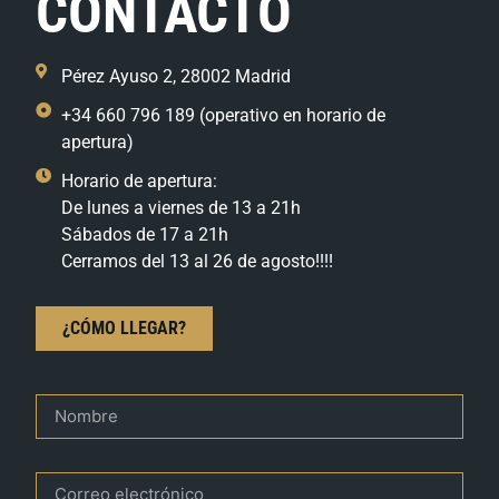
CONTACTO
Pérez Ayuso 2, 28002 Madrid
+34 660 796 189 (operativo en horario de
apertura)
Horario de apertura:
De lunes a viernes de 13 a 21h
Sábados de 17 a 21h
Cerramos del 13 al 26 de agosto!!!!
¿CÓMO LLEGAR?