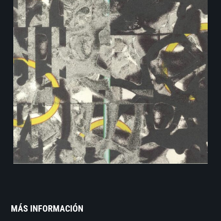
MÁS INFORMACIÓN