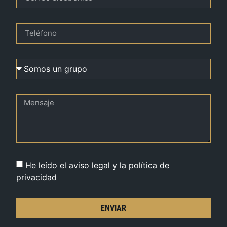
He leído el aviso legal y la política de
privacidad
ENVIAR