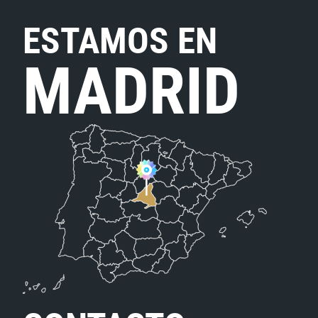
ESTAMOS EN
MADRID