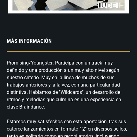
MÁS INFORMACIÓN
Promising/Youngster: Participa con un track muy
definido y una producción a un muy alto nivel según
nuestro criterio. Muy en la línea de muchos de sus
trabajos anteriores y, a la vez, con una particularidad
distintiva. Hablamos de "Wildcards", un desarrollo de
ritmos y melodías que culmina en una experiencia en
clave Braindance.
Estamos muy satisfechos con esta aportación, tras sus
catorce lanzamientos en formato 12" en diversos sellos,
tanto en solitario como en recopilatorios, incluyendo