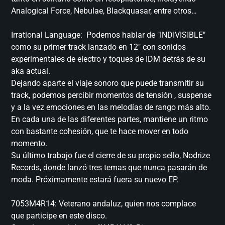
Analogical Force, Nebulae, Blackquasar, entre otros…
Irrational Language: Podemos hablar de "INDIVISIBLE"
como su primer track lanzado en 12" con sonidos
experimentales de electro y toques de IDM detrás de su
aka actual.
Dejando aparte el viaje sonoro que puede transmitir su
track, podemos percibir momentos de tensión , suspense
y a la vez emociones en las melodías de rango más alto.
En cada una de las diferentes partes, mantiene un ritmo
con bastante cohesión, que te hace mover en todo
momento.
Su último trabajo fue el cierre de su propio sello, Nodrize
Records, donde lanzó tres temas que nunca pasarán de
moda. Próximamente estará fuera su nuevo EP.
7053M4R14: Veterano andaluz, quien nos complace
que participe en este disco.