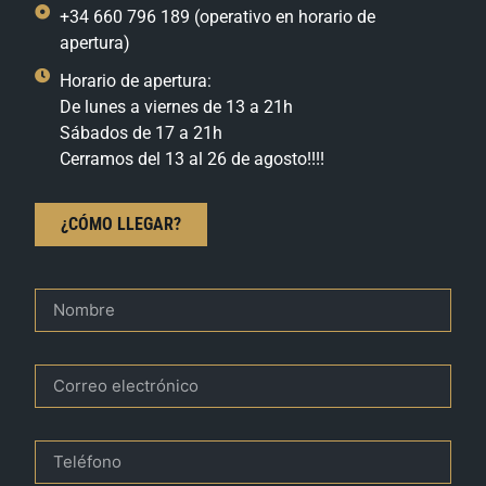
+34 660 796 189 (operativo en horario de
apertura)
Horario de apertura:
De lunes a viernes de 13 a 21h
Sábados de 17 a 21h
Cerramos del 13 al 26 de agosto!!!!
¿CÓMO LLEGAR?