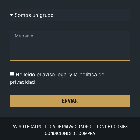
He leído el aviso legal y la política de
privacidad
ENVIAR
AVISO LEGAL
POLÍTICA DE PRIVACIDAD
POLÍTICA DE COOKIES
CONDICIONES DE COMPRA