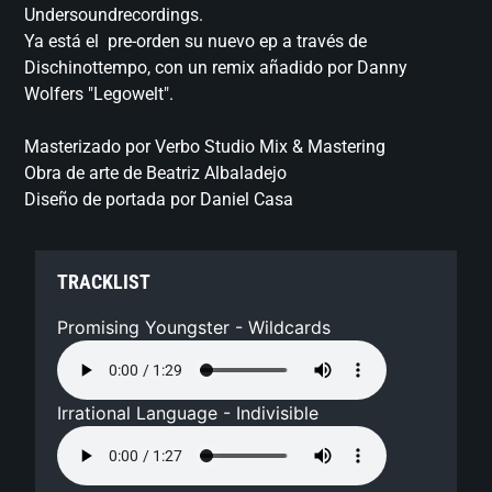
Undersoundrecordings.
Ya está el pre-orden su nuevo ep a través de
Dischinottempo, con un remix añadido por Danny
Wolfers "Legowelt".
Masterizado por Verbo Studio Mix & Mastering
Obra de arte de Beatriz Albaladejo
Diseño de portada por Daniel Casa
TRACKLIST
Promising Youngster - Wildcards
Irrational Language - Indivisible