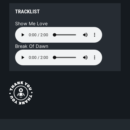
TRACKLIST
Show Me Love
Break Of Dawn