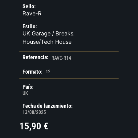
Sello:
Rave-R
Estilo:
UK Garage / Breaks
,
House/Tech House
Referencia:
RAVE-R14
Formato:
12
País:
UK
Fecha de lanzamiento:
13/08/2025
15,90
€