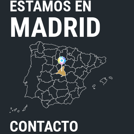
ESTAMOS EN
MADRID
CONTACTO