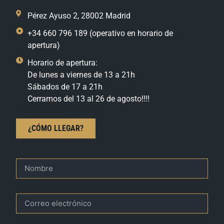
Pérez Ayuso 2, 28002 Madrid
+34 660 796 189 (operativo en horario de
apertura)
Horario de apertura:
De lunes a viernes de 13 a 21h
Sábados de 17 a 21h
Cerramos del 13 al 26 de agosto!!!!
¿CÓMO LLEGAR?