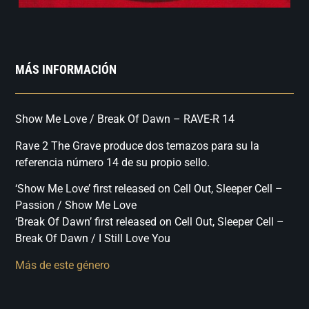
MÁS INFORMACIÓN
Show Me Love / Break Of Dawn – RAVE-R 14
Rave 2 The Grave produce dos temazos para su la
referencia número 14 de su propio sello.
‘Show Me Love’ first released on Cell Out, Sleeper Cell –
Passion / Show Me Love
‘Break Of Dawn’ first released on Cell Out, Sleeper Cell –
Break Of Dawn / I Still Love You
Más de este género