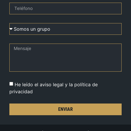
He leído el aviso legal y la política de
privacidad
ENVIAR