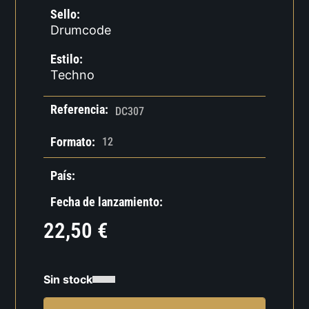
Sello:
Drumcode
Estilo:
Techno
Referencia:
DC307
Formato:
12
País:
Fecha de lanzamiento:
22,50
€
Sin stock