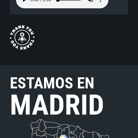
ESTAMOS EN
MADRID