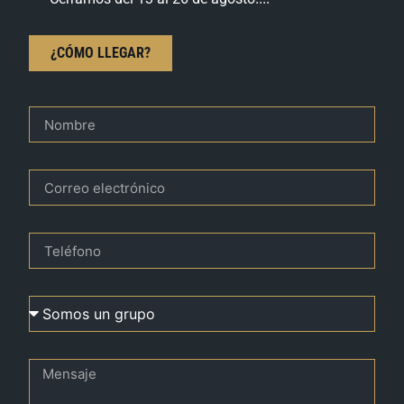
¿CÓMO LLEGAR?