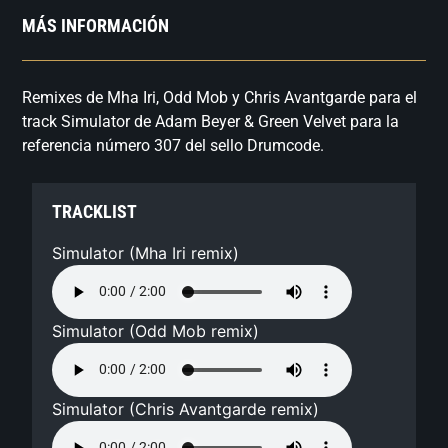
MÁS INFORMACIÓN
Remixes de Mha Iri, Odd Mob y Chris Avantgarde para el
track Simulator de Adam Beyer & Green Velvet para la
referencia número 307 del sello Drumcode.
TRACKLIST
Simulator (Mha Iri remix)
Simulator (Odd Mob remix)
Simulator (Chris Avantgarde remix)