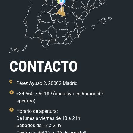
CONTACTO
Pérez Ayuso 2, 28002 Madrid
+34 660 796 189 (operativo en horario de
apertura)
Horario de apertura:
De lunes a viernes de 13 a 21h
Sábados de 17 a 21h
Cerramos del 13 al 26 de agosto!!!!