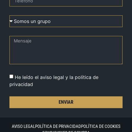
He leído el aviso legal y la política de
privacidad
ENVIAR
AVISO LEGAL
POLÍTICA DE PRIVACIDAD
POLÍTICA DE COOKIES