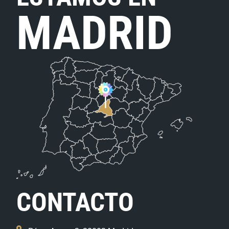
MADRID
CONTACTO