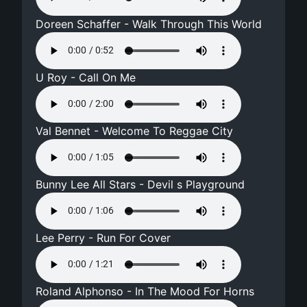
Doreen Schaffer - Walk Through This World
U Roy - Call On Me
Val Bennet - Welcome To Reggae City
Bunny Lee All Stars - Devil s Playground
Lee Perry - Run For Cover
Roland Alphonso - In The Mood For Horns