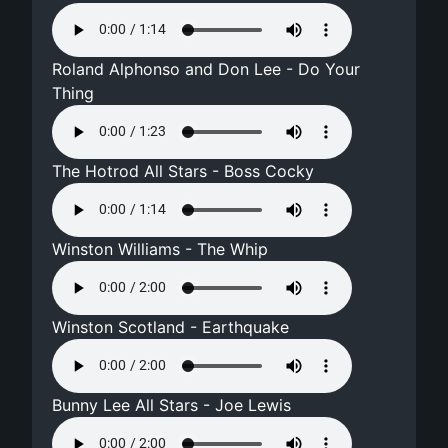
Roland Alphonso and Don Lee - Do Your
Thing
The Hotrod All Stars - Boss Cocky
Winston Williams - The Whip
Winston Scotland - Earthquake
Bunny Lee All Stars - Joe Lewis