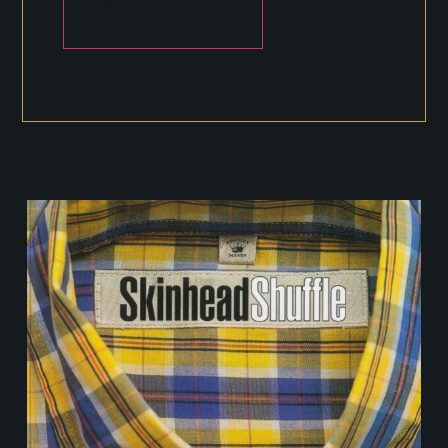
AÑADIR AL CARRITO