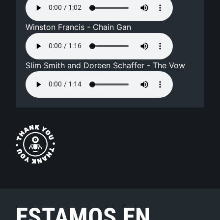
Winston Francis - Chain Gan
Slim Smith and Doreen Schaffer - The Vow
ESTAMOS EN