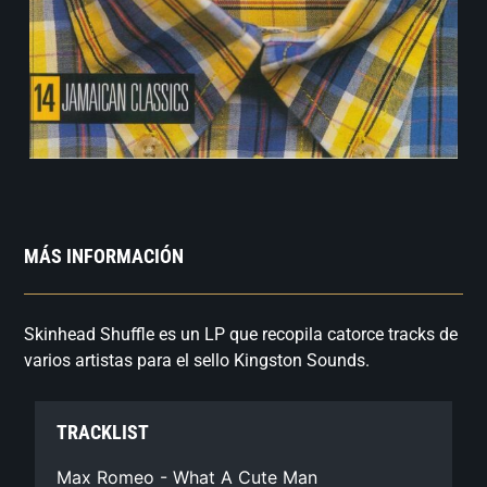
MÁS INFORMACIÓN
Skinhead Shuffle es un LP que recopila catorce tracks de
varios artistas para el sello Kingston Sounds.
TRACKLIST
Max Romeo - What A Cute Man