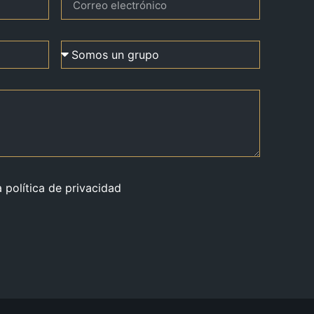
a política de privacidad