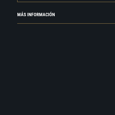
MÁS INFORMACIÓN