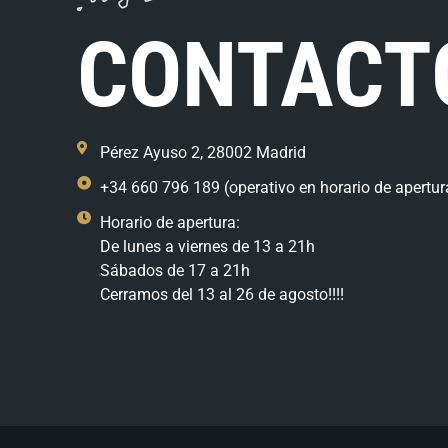
CONTACT
Pérez Ayuso 2, 28002 Madrid
+34 660 796 189 (operativo en horario de apertur
Horario de apertura:
De lunes a viernes de 13 a 21h
Sábados de 17 a 21h
Cerramos del 13 al 26 de agosto!!!!