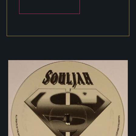
AÑADIR AL CARRITO