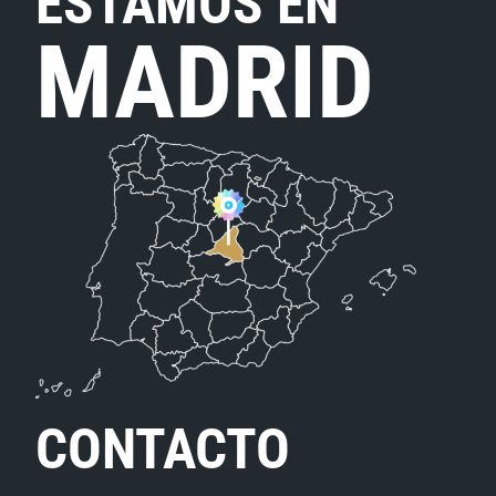
ESTAMOS EN
MADRID
CONTACTO