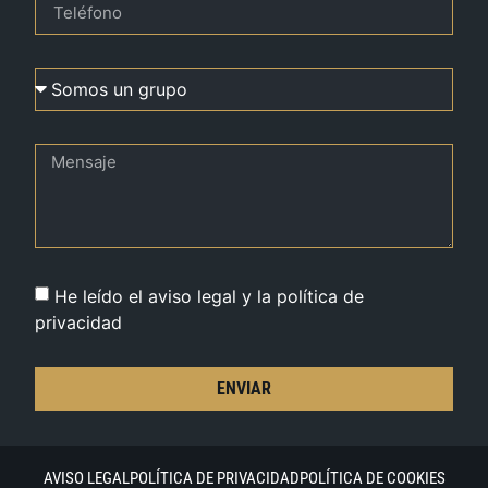
He leído el aviso legal y la política de
privacidad
ENVIAR
AVISO LEGAL
POLÍTICA DE PRIVACIDAD
POLÍTICA DE COOKIES