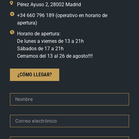
Pérez Ayuso 2, 28002 Madrid
+34 660 796 189 (operativo en horario de
apertura)
Horario de apertura:
De lunes a viernes de 13 a 21h
Sábados de 17 a 21h
Cerramos del 13 al 26 de agosto!!!!
¿CÓMO LLEGAR?