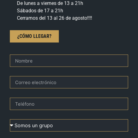
De lunes a viernes de 13 a 21h
Sábados de 17 a 21h
Cerramos del 13 al 26 de agosto!!!!
¿CÓMO LLEGAR?