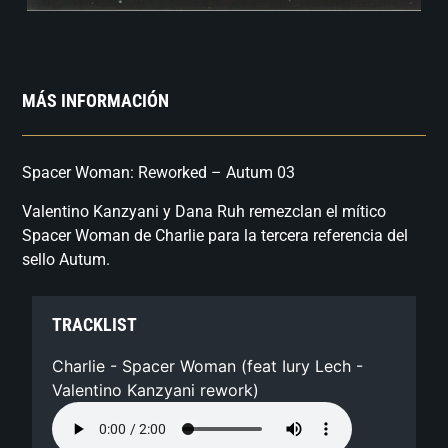
MÁS INFORMACIÓN
Spacer Woman: Reworked – Autum 03
Valentino Kanzyani y Dana Ruh remezclan el mítico
Spacer Woman de Charlie para la tercera referencia del
sello Autum.
TRACKLIST
Charlie - Spacer Woman (feat Iury Lech -
Valentino Kanzyani rework)