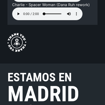
Charlie - Spacer Woman (Dana Ruh rework)
ESTAMOS EN
MADRID