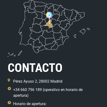
CONTACTO
Pérez Ayuso 2, 28002 Madrid
+34 660 796 189 (operativo en horario de
apertura)
Horario de apertura: