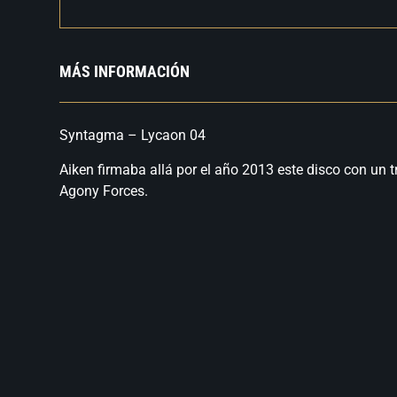
MÁS INFORMACIÓN
Syntagma – Lycaon 04
Aiken firmaba allá por el año 2013 este disco con un t
Agony Forces.