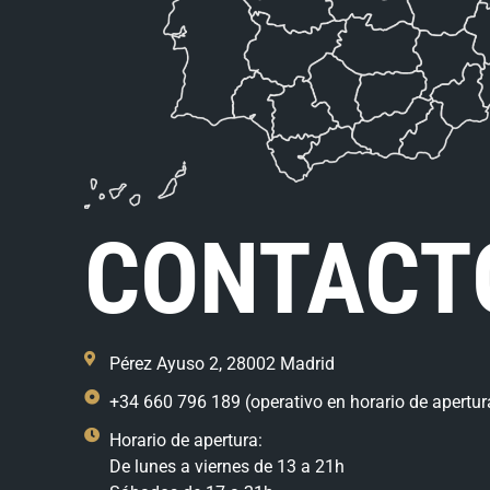
CONTACT
Pérez Ayuso 2, 28002 Madrid
+34 660 796 189 (operativo en horario de apertur
Horario de apertura:
De lunes a viernes de 13 a 21h