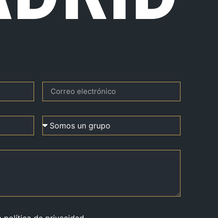
a política de privacidad