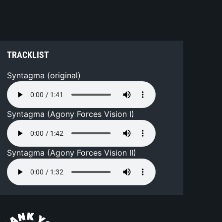
TRACKLIST
Syntagma (original)
Syntagma (Agony Forces Vision I)
Syntagma (Agony Forces Vision II)